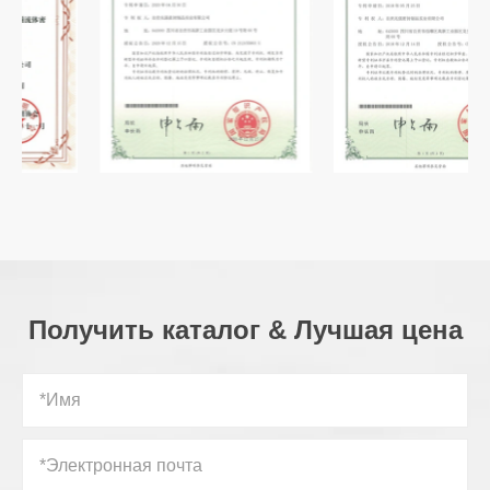
Получить каталог & Лучшая цена