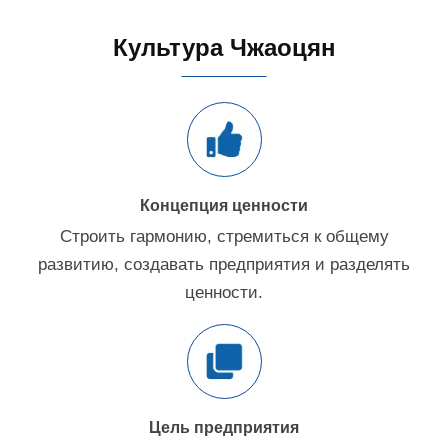
Культура Чжаоцян
Концепция ценности
Строить гармонию, стремиться к общему
развитию, создавать предприятия и разделять
ценности.
Цель предприятия