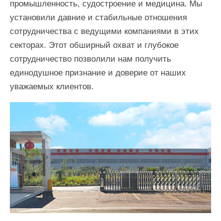
промышленность, судостроение и медицина. Мы
установили давние и стабильные отношения
сотрудничества с ведущими компаниями в этих
секторах. Этот обширный охват и глубокое
сотрудничество позволили нам получить
единодушное признание и доверие от наших
уважаемых клиентов.