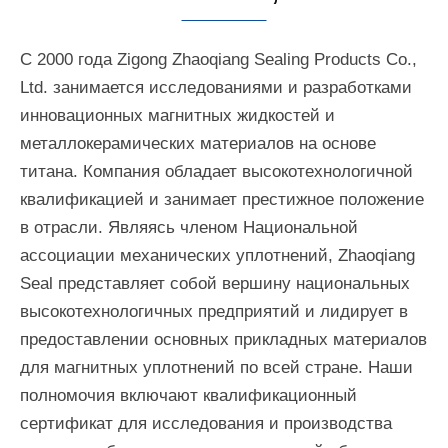
С 2000 года Zigong Zhaoqiang Sealing Products Co.,
Ltd. занимается исследованиями и разработками
инновационных магнитных жидкостей и
металлокерамических материалов на основе
титана. Компания обладает высокотехнологичной
квалификацией и занимает престижное положение
в отрасли. Являясь членом Национальной
ассоциации механических уплотнений, Zhaoqiang
Seal представляет собой вершину национальных
высокотехнологичных предприятий и лидирует в
предоставлении основных прикладных материалов
для магнитных уплотнений по всей стране. Наши
полномочия включают квалификационный
сертификат для исследования и производства