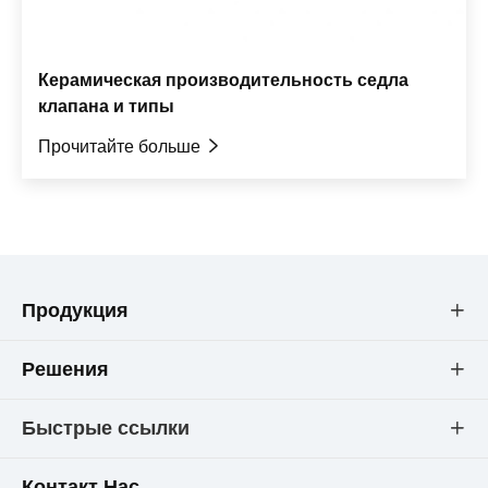
Керамическая производительность седла
клапана и типы
Прочитайте больше

Продукция

Решения

Быстрые ссылки

Контакт Нас