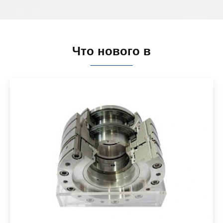
Что нового в