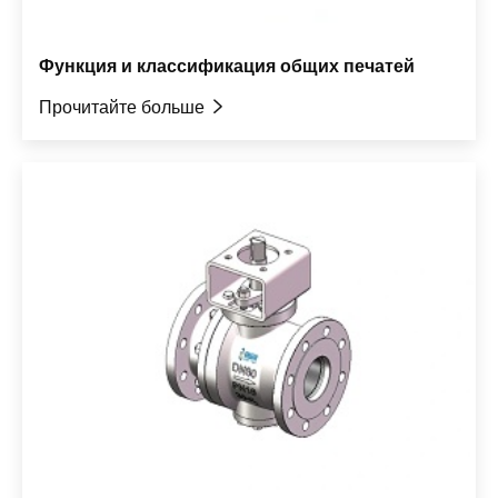
Функция и классификация общих печатей
Прочитайте больше
