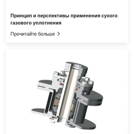
Принцип и перспективы применения сухого
газового уплотнения
Прочитайте больше
