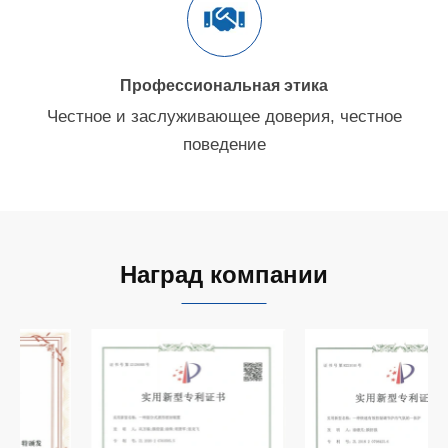
Профессиональная этика
Честное и заслуживающее доверия, честное
поведение
Наград компании