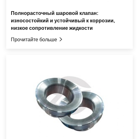
Полнорасточный шаровой клапан:
износостойкий и устойчивый к коррозии,
низкое сопротивление жидкости
Прочитайте больше
