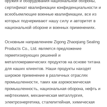
оружия и оборудования национальной обороны,
сертификат квалификации конфиденциальности и
всеобъемлющие военные квалификации, все из
которых подчеркивают нашу силу и авторитет в
национальной обороне и военных применениях.
Основным направлением Zigong Zhaoqiang Sealing
Products Co., Ltd. является предложение
герметизирующих решений и
металлокерамических продуктов на основе титана
для наших клиентов. Наши продукты находят
широкое применение в различных отраслях
промышленности, таких как аэрокосмическая
промышленность, национальная оборона, нефть и
нефтехимия, механическая металлургия,
электроэнергетика, сталелитейная, химическая