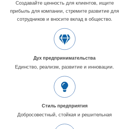
Создавайте ценность для клиентов, ищите
прибыль для компании, стремите развитие для
сотрудников и вносите вклад в общество.
Дух предпринимательства
Единство, реализм, развитие и инновации.
Стиль предприятия
Добросовестный, стойкая и решительная